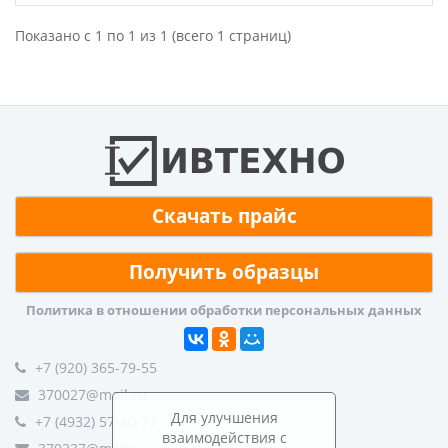
Показано с 1 по 1 из 1 (всего 1 страниц)
Скачать прайс
Получить образцы
Политика в отношении обработки персональных данных
+7 (920) 365-79-55
370027@mail.ru
Для улучшения
+7 (4932) 57-60-77
взаимодействия с