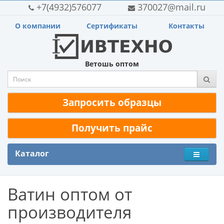
+7(4932)576077
370027@mail.ru
О компании
Сертификаты
Контакты
Ветошь оптом
Запросить образцы
Получить прайс
Каталог
Ватин оптом от
производителя