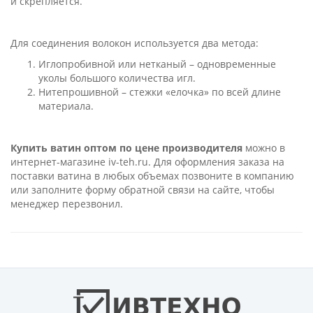
и скрепляется.
Для соединения волокон используется два метода:
Иглопробивной или нетканый – одновременные
уколы большого количества игл.
Нитепрошивной – стежки «елочка» по всей длине
материала.
Купить ватин оптом по цене производителя
можно в
интернет-магазине iv-teh.ru. Для оформления заказа на
поставки ватина в любых объемах позвоните в компанию
или заполните форму обратной связи на сайте, чтобы
менеджер перезвонил.