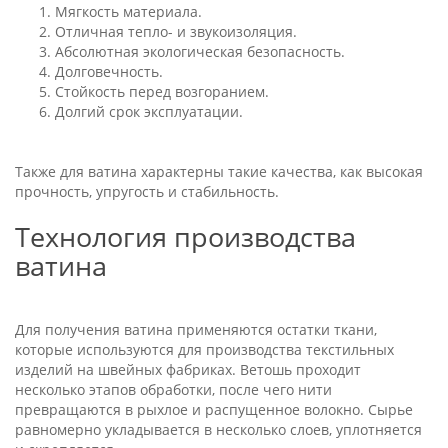
Мягкость материала.
Отличная тепло- и звукоизоляция.
Абсолютная экологическая безопасность.
Долговечность.
Стойкость перед возгоранием.
Долгий срок эксплуатации.
Также для ватина характерны такие качества, как высокая
прочность, упругость и стабильность.
Технология производства
ватина
Для получения ватина применяются остатки ткани,
которые используются для производства текстильных
изделий на швейных фабриках. Ветошь проходит
несколько этапов обработки, после чего нити
превращаются в рыхлое и распущенное волокно. Сырье
равномерно укладывается в несколько слоев, уплотняется