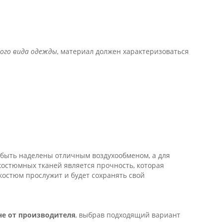
ого вида одежды
, материал должен характеризоваться
 быть наделены отличным воздухообменом, а для
остюмных тканей является прочность, которая
 костюм прослужит и будет сохранять свой
не от производителя
, выбрав подходящий вариант