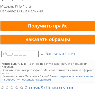
Модель: КПБ 1,5 сп
Наличие: Есть в наличии
Получить прайс
Заказать образцы
→
Заказать в 1 клик
Хотите купить КПБ 1,5 сп, но не хотите разбираться с процессом
покупки?
Оставьте ваш номер телефона. Менеджер свяжется с вами и оформит
заказ.
Нажимая кнопку "Заказать в 1 клик" Вы
подтверждаете свое согласие
на обработку персональных данных!
Отзывов: 0
/
Написать отзыв