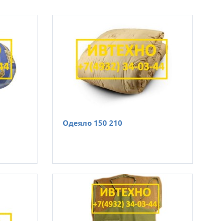
Одеяло 150 210