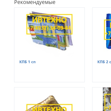
Рекомендуемые
КПБ 1 сп
КПБ 2 