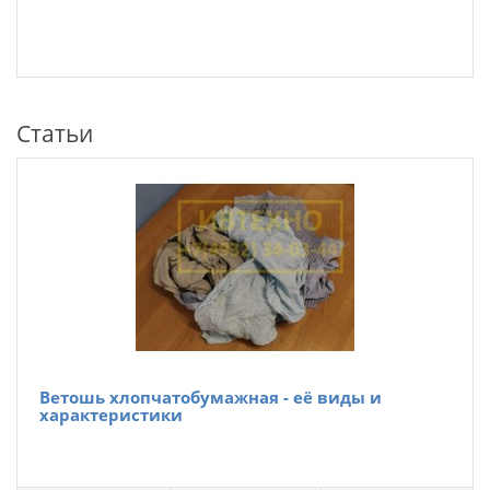
Статьи
Ветошь хлопчатобумажная - её виды и
характеристики