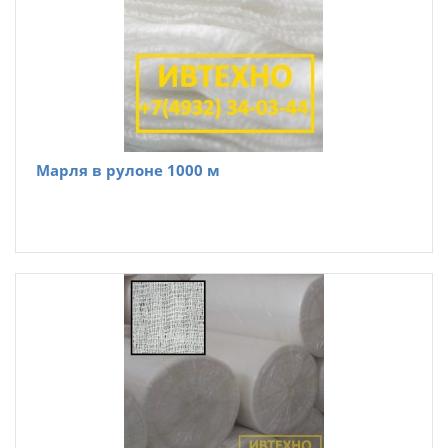
Марля в рулоне 1000 м