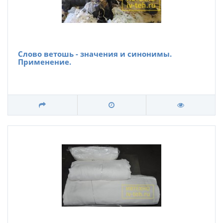
Слово ветошь - значения и синонимы.
Применение.