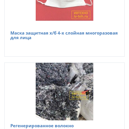
Маска защитная х/б 4-х слойная многоразовая
для лица
Регенерированное волокно