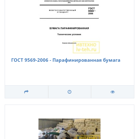
ГОСТ 9569-2006 - Парафинированная бумага