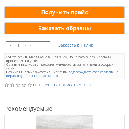
Получить прайс
Заказать образцы
→
Заказать в 1 клик
Хотите купить Марля отбеленная 90 см, но не хотите разбираться с
процессом покупки?
Оставьте ваш номер телефона. Менеджер свяжется с вами и оформит
заказ.
Нажимая кнопку "Заказать в 1 клик" Вы
подтверждаете свое согласие на
обработку персональных данных!
Отзывов: 0
/
Написать отзыв
Рекомендуемые