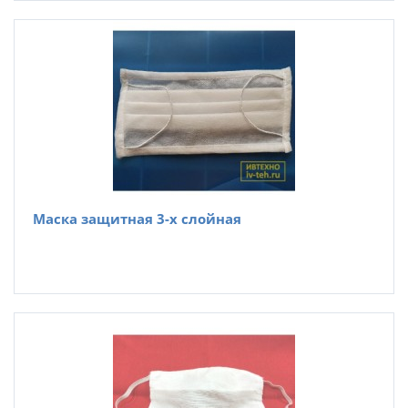
Маска защитная 3-х слойная