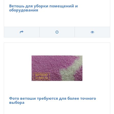
Ветошь для уборки помещений и
оборудования
Фото ветоши требуются для более точного
выбора