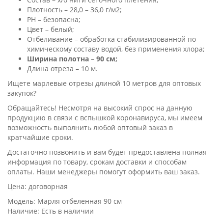
Плотность – 28,0 – 36,0 г/м2;
PH – безопасна;
Цвет – белый;
Отбеливание – обработка стабилизированной по
химическому составу водой, без применения хлора;
Ширина полотна – 90 см;
Длина отреза – 10 м.
Ищете марлевые отрезы длиной 10 метров для оптовых
закупок?
Обращайтесь! Несмотря на высокий спрос на данную
продукцию в связи с вспышкой коронавируса, мы имеем
возможность выполнить любой оптовый заказ в
кратчайшие сроки.
Достаточно позвонить и вам будет предоставлена полная
информация по товару, срокам доставки и способам
оплаты. Наши менеджеры помогут оформить ваш заказ.
Цена: договорная
Модель: Марля отбеленная 90 см
Наличие: Есть в наличии