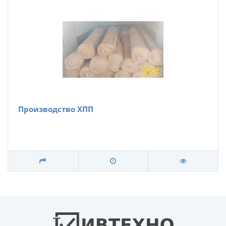
Производство ХПП