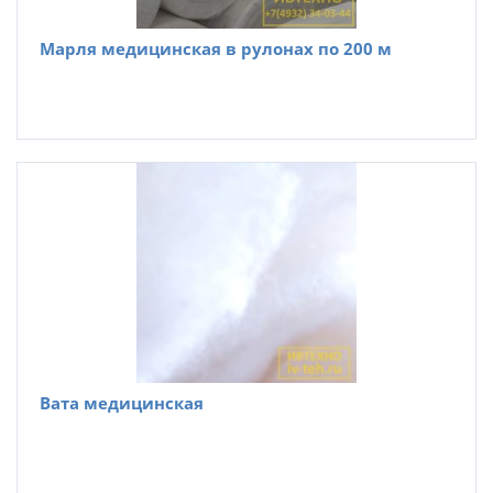
Марля медицинская в рулонах по 200 м
Вата медицинская