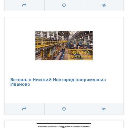
Ветошь в Нижний Новгород напрямую из
Иваново