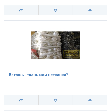
Ветошь - ткань или нетканка?