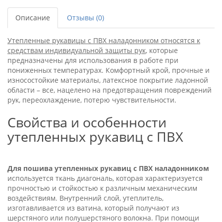
Описание
Отзывы (0)
Утепленные рукавицы с ПВХ наладонником относятся к
средствам индивидуальной защиты рук
, которые
предназначены для использования в работе при
пониженных температурах. Комфортный крой, прочные и
износостойкие материалы, латексное покрытие ладонной
области – все, нацелено на предотвращения повреждений
рук, переохлаждение, потерю чувствительности.
Свойства и особенности
утепленных рукавиц с ПВХ
Для пошива утепленных рукавиц с ПВХ наладонником
используется ткань диагональ, которая характеризуется
прочностью и стойкостью к различным механическим
воздействиям. Внутренний слой, утеплитель,
изготавливается из ватина, который получают из
шерстяного или полушерстяного волокна. При помощи