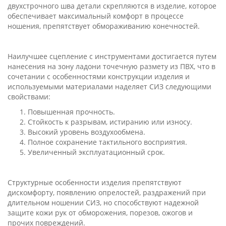
двухстрочного шва детали скрепляются в изделие, которое
обеспечивает максимальный комфорт в процессе
ношения, препятствует обмораживанию конечностей.
Наилучшее сцепление с инструментами достигается путем
нанесения на зону ладони точечную размету из ПВХ, что в
сочетании с особенностями конструкции изделия и
используемыми материалами наделяет СИЗ следующими
свойствами:
Повышенная прочность.
Стойкость к разрывам, истиранию или износу.
Высокий уровень воздухообмена.
Полное сохранение тактильного восприятия.
Увеличенный эксплуатационный срок.
Структурные особенности изделия препятствуют
дискомфорту, появлению опрелостей, раздражений при
длительном ношении СИЗ, но способствуют надежной
защите кожи рук от обморожения, порезов, ожогов и
прочих повреждений.