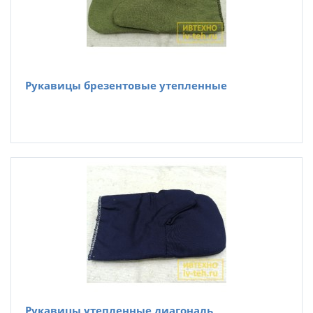
Рукавицы брезентовые утепленные
Рукавицы утепленные диагональ