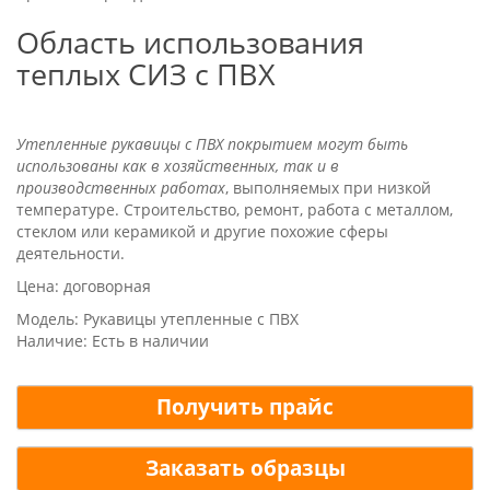
Область использования
теплых СИЗ с ПВХ
Утепленные рукавицы с ПВХ покрытием могут быть
использованы как в хозяйственных, так и в
производственных работах
, выполняемых при низкой
температуре. Строительство, ремонт, работа с металлом,
стеклом или керамикой и другие похожие сферы
деятельности.
Цена: договорная
Модель: Рукавицы утепленные с ПВХ
Наличие: Есть в наличии
Получить прайс
Заказать образцы