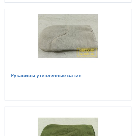
Рукавицы утепленные ватин