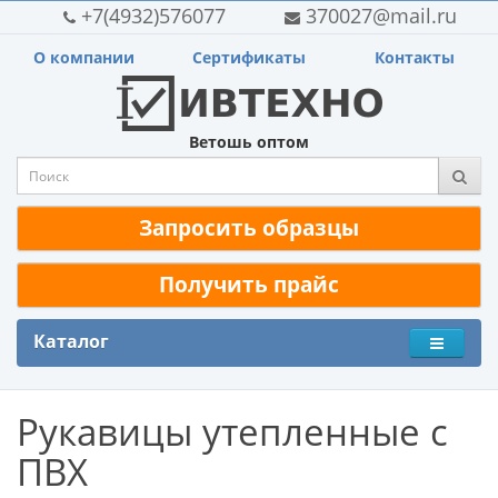
+7(4932)576077
370027@mail.ru
О компании
Сертификаты
Контакты
Ветошь оптом
Запросить образцы
Получить прайс
Каталог
Рукавицы утепленные с
ПВХ