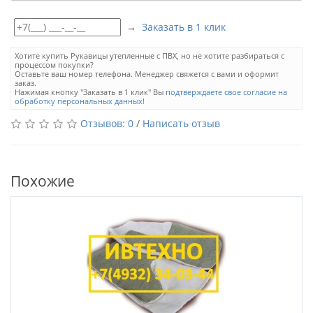
→
Заказать в 1 клик
Хотите купить Рукавицы утепленные с ПВХ, но не хотите разбираться с
процессом покупки?
Оставьте ваш номер телефона. Менеджер свяжется с вами и оформит
заказ.
Нажимая кнопку "Заказать в 1 клик" Вы
подтверждаете свое согласие на
обработку персональных данных!
Отзывов: 0
/
Написать отзыв
Похожие