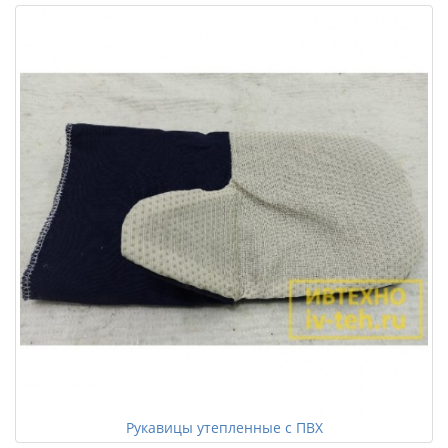
Рукавицы утепленные с ПВХ