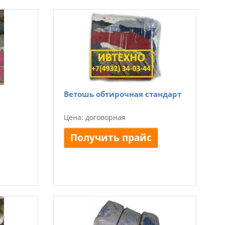
Ветошь обтирочная стандарт
Цена: договорная
Получить прайс