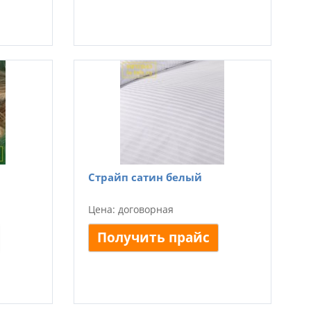
Страйп сатин белый
Цена: договорная
Получить прайс