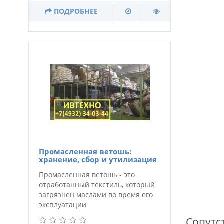
ПОДРОБНЕЕ
Промасленная ветошь:
хранение, сбор и утилизация
Промасленная ветошь - это
отработанный текстиль, который
загрязнен маслами во время его
эксплуатации
Сопутс